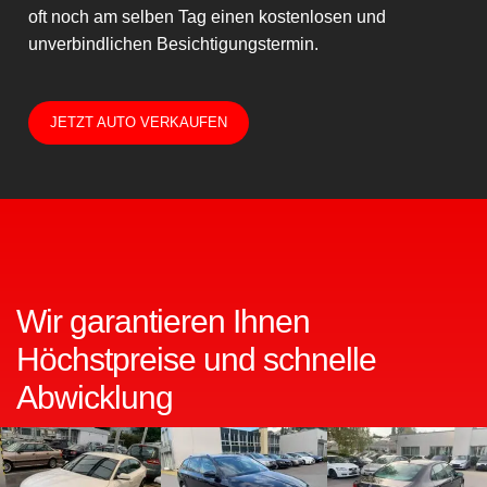
oft noch am selben Tag einen kostenlosen und
unverbindlichen Besichtigungstermin.
JETZT AUTO VERKAUFEN
Wir garantieren Ihnen
Höchstpreise und schnelle
Abwicklung