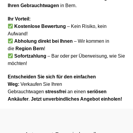
Ihren Gebrauchtwagen
in Bern.
Ihr Vorteil:
Kostenlose Bewertung
– Kein Risiko, kein
Aufwand!
Abholung direkt bei Ihnen
– Wir kommen in
die
Region Bern
!
Sofortzahlung
– Bar oder per Überweisung, wie Sie
möchten!
Entscheiden Sie sich für den einfachen
Weg:
Verkaufen Sie Ihren
Gebrauchtwagen
stressfrei
an einen
seriösen
Ankäufer
.
Jetzt unverbindliches Angebot einholen!