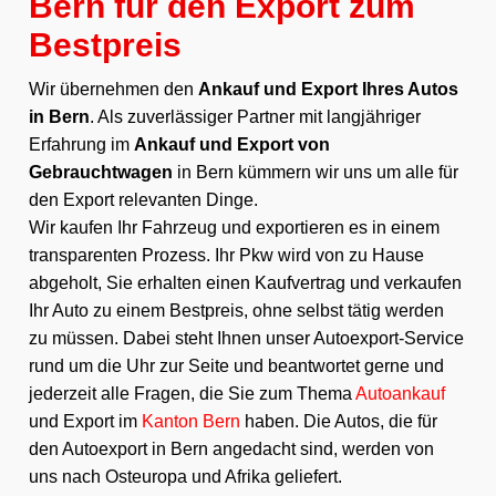
Bern für den Export zum
Bestpreis
Wir übernehmen den
Ankauf und Export Ihres Autos
in Bern
. Als zuverlässiger Partner mit langjähriger
Erfahrung im
Ankauf und Export von
Gebrauchtwagen
in Bern kümmern wir uns um alle für
den Export relevanten Dinge.
Wir kaufen Ihr Fahrzeug und exportieren es in einem
transparenten Prozess. Ihr Pkw wird von zu Hause
abgeholt, Sie erhalten einen Kaufvertrag und verkaufen
Ihr Auto zu einem Bestpreis, ohne selbst tätig werden
zu müssen. Dabei steht Ihnen unser Autoexport-Service
rund um die Uhr zur Seite und beantwortet gerne und
jederzeit alle Fragen, die Sie zum Thema
Autoankauf
und Export im
Kanton Bern
haben. Die Autos, die für
den Autoexport in Bern angedacht sind, werden von
uns nach Osteuropa und Afrika geliefert.