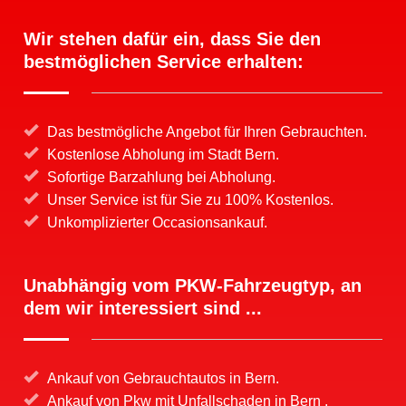
Wir stehen dafür ein, dass Sie den
bestmöglichen Service erhalten:
Das bestmögliche Angebot für Ihren Gebrauchten.
Kostenlose Abholung im Stadt Bern.
Sofortige Barzahlung bei Abholung.
Unser Service ist für Sie zu 100% Kostenlos.
Unkomplizierter Occasionsankauf.
Unabhängig vom PKW-Fahrzeugtyp, an
dem wir interessiert sind ...
Ankauf von Gebrauchtautos in Bern.
Ankauf von Pkw mit Unfallschaden
in Bern .