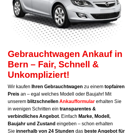
Gebrauchtwagen Ankauf in
Bern – Fair, Schnell &
Unkompliziert!
Wir kaufen
Ihren Gebrauchtwagen
zu einem
topfairen
Preis
an – egal welches Modell oder Baujahr! Mit
unserem
blitzschnellen
Ankaufformular
erhalten Sie
in wenigen Schritten ein
transparentes &
verbindliches Angebot
. Einfach
Marke, Modell,
Baujahr und Zustand
eingeben – schon erhalten
Sie
innerhalb von 24 Stunden
das
beste Angebot für