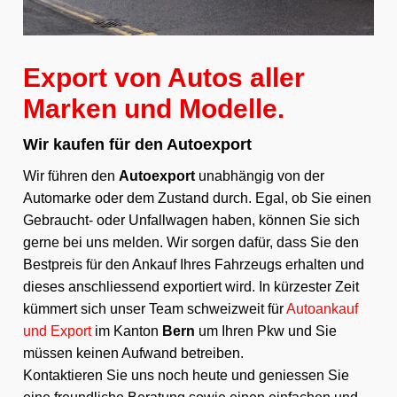
Export von Autos aller
Marken und Modelle.
Wir kaufen für den Autoexport
Wir führen den
Autoexport
unabhängig von der
Automarke oder dem Zustand durch. Egal, ob Sie einen
Gebraucht- oder Unfallwagen haben, können Sie sich
gerne bei uns melden. Wir sorgen dafür, dass Sie den
Bestpreis für den Ankauf Ihres Fahrzeugs erhalten und
dieses anschliessend exportiert wird. In kürzester Zeit
kümmert sich unser Team schweizweit für
Autoankauf
und Export
im Kanton
Bern
um Ihren Pkw und Sie
müssen keinen Aufwand betreiben.
Kontaktieren Sie uns noch heute und geniessen Sie