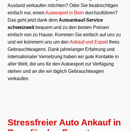
Ausland verkaufen möchten? Oder Sie beabsichtigen
einfach nur, einen
Autoexport in Bern
durchzuführen?
Das geht jetzt dank dem
Autoankauf-Service
schweizweit
bequem und zu den besten Preisen
einfach von zu Hause. Kommen Sie einfach auf uns zu
und wir kümmern uns um den
Ankauf und Export
Ihres
Gebrauchtwagens. Dank jahrelanger Erfahrung und
internationaler Vernetzung haben wir gute Kontakte in
aller Welt, die uns für den Autoexport zur Verfügung
stehen und an die wir täglich Gebrauchtwagen
verkaufen.
Stressfreier Auto Ankauf in