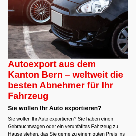
Autoexport aus dem
Kanton Bern – weltweit die
besten Abnehmer für Ihr
Fahrzeug
Sie wollen Ihr Auto exportieren?
Sie wollen Ihr Auto exportieren? Sie haben einen
Gebrauchtwagen oder ein verunfalltes Fahrzeug zu
Hause stehen, das Sie gerne zu einem guten Preis ins