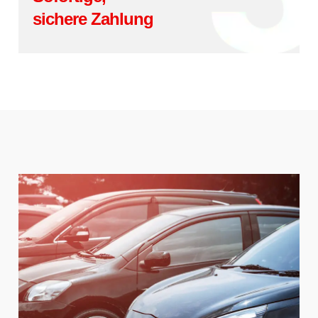
sichere Zahlung