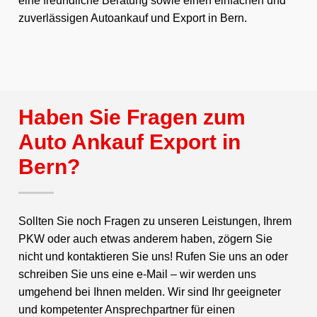
eine freundliche Beratung sowie einen einfachen und
zuverlässigen Autoankauf und Export in Bern.
Haben Sie Fragen zum
Auto Ankauf Export in
Bern?
Sollten Sie noch Fragen zu unseren Leistungen, Ihrem
PKW oder auch etwas anderem haben, zögern Sie
nicht und kontaktieren Sie uns! Rufen Sie uns an oder
schreiben Sie uns eine e-Mail – wir werden uns
umgehend bei Ihnen melden. Wir sind Ihr geeigneter
und kompetenter Ansprechpartner für einen