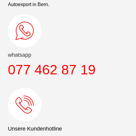
Autoexport in Bern.
whatsapp
077 462 87 19
Unsere Kundenhotline