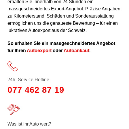
erhalten Sie innerhalb von 24 Stunden ein
massgeschneidertes Export-Angebot. Präzise Angaben
zu Kilometerstand, Schäden und Sonderausstattung
ermöglichen uns die genaueste Bewertung – für einen
lukrativen Autoexport aus der Schweiz.
So erhalten Sie ein massgeschneidertes Angebot
für Ihren
Autoexport
oder
Autoankauf
.
24h- Service Hotline
077 462 87 19
Was ist Ihr Auto wert?