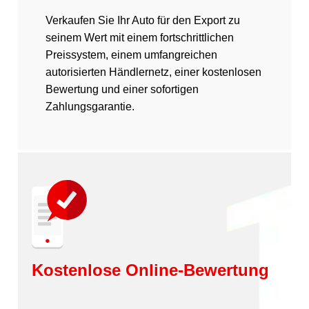
Verkaufen Sie Ihr Auto für den Export zu
seinem Wert mit einem fortschrittlichen
Preissystem, einem umfangreichen
autorisierten Händlernetz, einer kostenlosen
Bewertung und einer sofortigen
Zahlungsgarantie.
Kostenlose Online-Bewertung