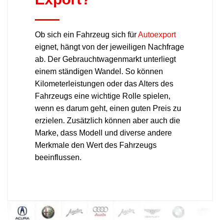
Ob sich ein Fahrzeug sich für
Autoexport
eignet, hängt von der jeweiligen Nachfrage
ab. Der Gebrauchtwagenmarkt unterliegt
einem ständigen Wandel. So können
Kilometerleistungen oder das Alters des
Fahrzeugs eine wichtige Rolle spielen,
wenn es darum geht, einen guten Preis zu
erzielen. Zusätzlich können aber auch die
Marke, dass Modell und diverse andere
Merkmale den Wert des Fahrzeugs
beeinflussen.