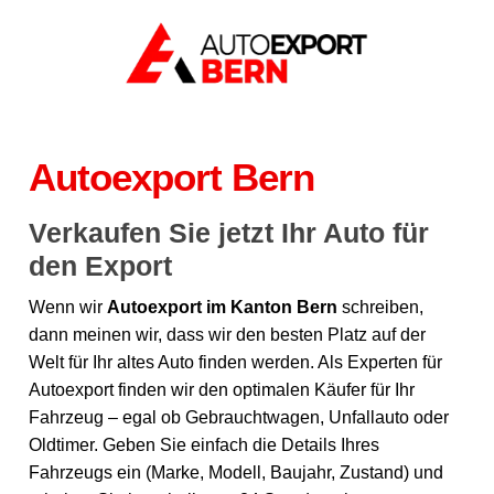
Autoexport Bern
Verkaufen Sie jetzt Ihr Auto für
den Export
Wenn wir
Autoexport im Kanton Bern
schreiben,
dann meinen wir, dass wir den besten Platz auf der
Welt für Ihr altes Auto finden werden. Als Experten für
Autoexport finden wir den optimalen Käufer für Ihr
Fahrzeug – egal ob Gebrauchtwagen, Unfallauto oder
Oldtimer. Geben Sie einfach die Details Ihres
Fahrzeugs ein (Marke, Modell, Baujahr, Zustand) und