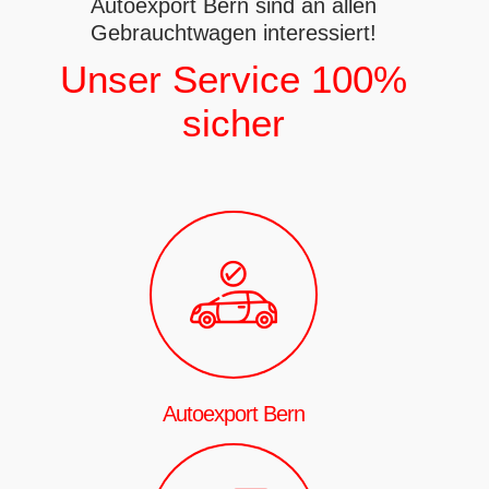
Autoexport Bern sind an allen
Gebrauchtwagen interessiert!
Unser Service 100%
sicher
Autoexport Bern