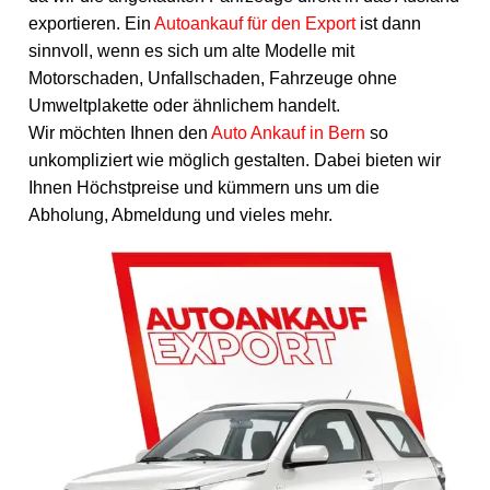
exportieren. Ein
Autoankauf für den Export
ist dann
sinnvoll, wenn es sich um alte Modelle mit
Motorschaden, Unfallschaden, Fahrzeuge ohne
Umweltplakette oder ähnlichem handelt.
Wir möchten Ihnen den
Auto Ankauf in Bern
so
unkompliziert wie möglich gestalten. Dabei bieten wir
Ihnen Höchstpreise und kümmern uns um die
Abholung, Abmeldung und vieles mehr.