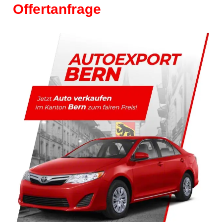
Offertanfrage