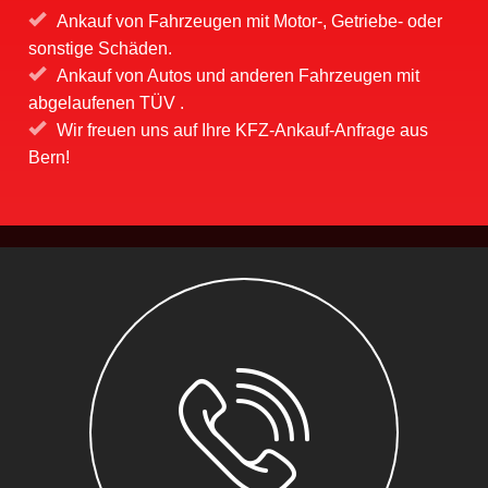
Ankauf von Fahrzeugen mit Motor-, Getriebe- oder
sonstige Schäden.
Ankauf von Autos und anderen Fahrzeugen mit
abgelaufenen TÜV .
Wir freuen uns auf Ihre KFZ-Ankauf-Anfrage aus
Bern!