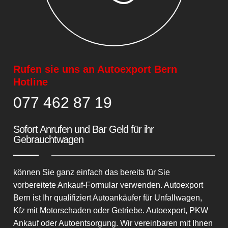
Rufen sie uns an Autoexport Bern
Hotline
077 462 87 19
Sofort Anrufen und Bar Geld für ihr
Gebrauchtwagen
können Sie ganz einfach das bereits für Sie
vorbereitete
Ankauf-Formular
verwenden. Autoexport
Bern ist Ihr qualifiziert Autoankäufer für
Unfallwagen
,
Kfz mit Motorschaden oder Getriebe.
Autoexport
, PKW
Ankauf oder Autoentsorgung. Wir vereinbaren mit Ihnen