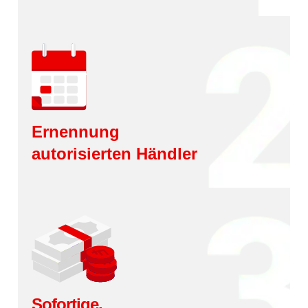
Ernennung
autorisierten Händler
Sofortige,