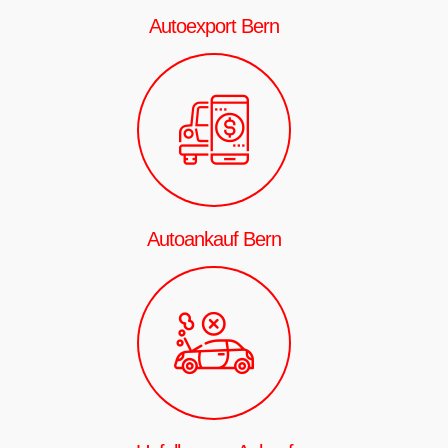
Autoexport Bern
Autoankauf Bern