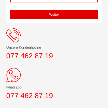
Weiter
Unsere Kundenhotline
077 462 87 19
whatsapp
077 462 87 19