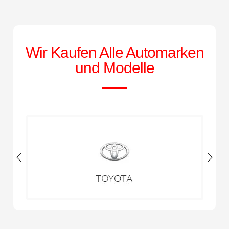
Wir Kaufen Alle Automarken
und Modelle