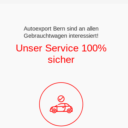
Autoexport Bern sind an allen
Gebrauchtwagen interessiert!
Unser Service 100%
sicher