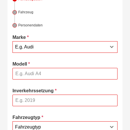
Fahrzeug
Personendaten
Marke
*
E.g. Audi
Modell
*
Inverkehrssetzung
*
Fahrzeugtyp
*
Fahrzeugtyp