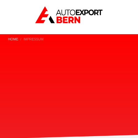
HOME
IMPRESSUM