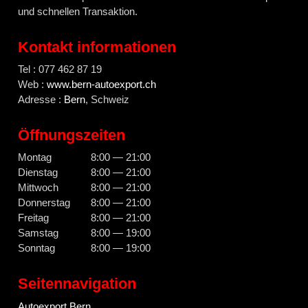
und schnellen Transaktion.
Kontakt informationen
Tel : 077 462 87 19
Web :
www.bern-autoexport.ch
Adresse :
Bern
, Schweiz
Öffnungszeiten
Montag
8:00 — 21:00
Dienstag
8:00 — 21:00
Mittwoch
8:00 — 21:00
Donnerstag
8:00 — 21:00
Freitag
8:00 — 21:00
Samstag
8:00 — 19:00
Sonntag
8:00 — 19:00
Seitennavigation
Autoexport Bern