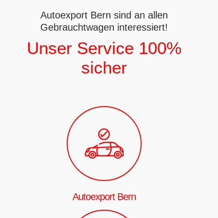
Autoexport Bern sind an allen
Gebrauchtwagen interessiert!
Unser Service 100%
sicher
Autoexport Bern