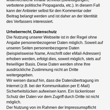
verbotene politische Propaganda, etc.). In diesem Fall
kann der Anbieter selbst für den Kommentar oder
Beitrag belangt werden und ist daher an der Identität
des Verfassers interessiert.
Urheberrecht, Datenschutz
Die Nutzung unserer Webseite ist in der Regel ohne
Angabe personenbezogener Daten möglich. Soweit auf
unseren Seiten personenbezogene Daten
(beispielsweise Name, Anschrift oder eMail-Adressen)
erhoben werden, erfolgt dies, soweit möglich, stets auf
freiwilliger Basis. Diese Daten werden ohne Ihre
ausdrückliche Zustimmung nicht an Dritte
weitergegeben.
Wir weisen darauf hin, dass die Datenübertragung im
Internet (z.B. bei der Kommunikation per E-Mail)
Sicherheitslücken aufweisen kann. Ein lückenloser
Schutz der Daten vor dem Zugriff durch Dritte ist nicht
möglich.
Der Nutzung von im Rahmen der Impressumspflicht