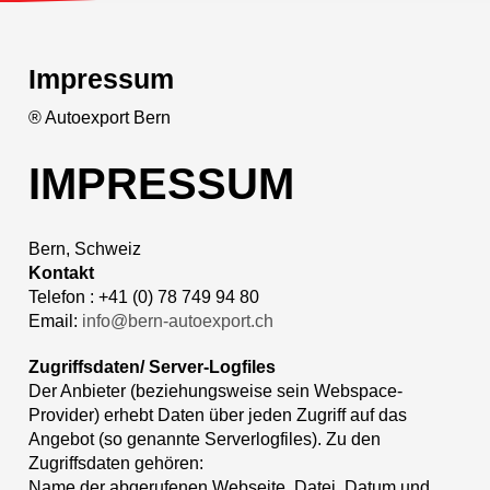
Impressum
® Autoexport Bern
IMPRESSUM
Bern, Schweiz
Kontakt
Telefon : +41 (0) 78 749 94 80
Email:
info@bern-autoexport.ch
Zugriffsdaten/ Server-Logfiles
Der Anbieter (beziehungsweise sein Webspace-
Provider) erhebt Daten über jeden Zugriff auf das
Angebot (so genannte Serverlogfiles). Zu den
Zugriffsdaten gehören:
Name der abgerufenen Webseite, Datei, Datum und