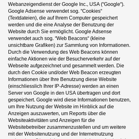
Webanzeigendienst der Google Inc., USA (“Google“).
Google Adsense verwendet sog. “Cookies“
(Textdateien), die auf Ihrem Computer gespeichert
werden und die eine Analyse der Benutzung der
Website durch Sie ermöglicht. Google Adsense
verwendet auch sog. “Web Beacons“ (kleine
unsichtbare Grafiken) zur Sammlung von Informationen.
Durch die Verwendung des Web Beacons können
einfache Aktionen wie der Besucherverkehr auf der
Webseite aufgezeichnet und gesammelt werden. Die
durch den Cookie und/oder Web Beacon erzeugten
Informationen über Ihre Benutzung diese Website
(einschliesslich Ihrer IP-Adresse) werden an einen
Server von Google in den USA übertragen und dort
gespeichert. Google wird diese Informationen benutzen,
um Ihre Nutzung der Website im Hinblick auf die
Anzeigen auszuwerten, um Reports über die
Websiteaktivitäten und Anzeigen für die
Websitebetreiber zusammenzustellen und um weitere
mit der Websitenutzung und der Internetnutzung