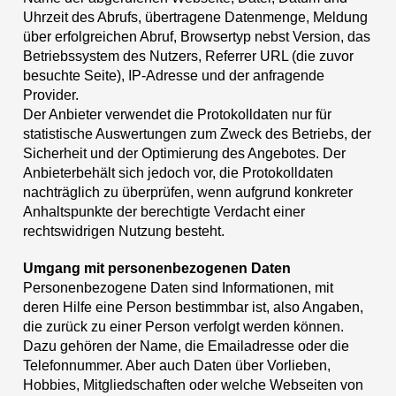
Uhrzeit des Abrufs, übertragene Datenmenge, Meldung
über erfolgreichen Abruf, Browsertyp nebst Version, das
Betriebssystem des Nutzers, Referrer URL (die zuvor
besuchte Seite), IP-Adresse und der anfragende
Provider.
Der Anbieter verwendet die Protokolldaten nur für
statistische Auswertungen zum Zweck des Betriebs, der
Sicherheit und der Optimierung des Angebotes. Der
Anbieterbehält sich jedoch vor, die Protokolldaten
nachträglich zu überprüfen, wenn aufgrund konkreter
Anhaltspunkte der berechtigte Verdacht einer
rechtswidrigen Nutzung besteht.
Umgang mit personenbezogenen Daten
Personenbezogene Daten sind Informationen, mit
deren Hilfe eine Person bestimmbar ist, also Angaben,
die zurück zu einer Person verfolgt werden können.
Dazu gehören der Name, die Emailadresse oder die
Telefonnummer. Aber auch Daten über Vorlieben,
Hobbies, Mitgliedschaften oder welche Webseiten von