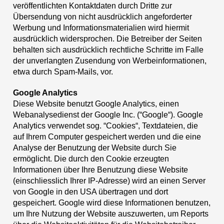
veröffentlichten Kontaktdaten durch Dritte zur
Übersendung von nicht ausdrücklich angeforderter
Werbung und Informationsmaterialien wird hiermit
ausdrücklich widersprochen. Die Betreiber der Seiten
behalten sich ausdrücklich rechtliche Schritte im Falle
der unverlangten Zusendung von Werbeinformationen,
etwa durch Spam-Mails, vor.
Google Analytics
Diese Website benutzt Google Analytics, einen
Webanalysedienst der Google Inc. (“Google“). Google
Analytics verwendet sog. “Cookies“, Textdateien, die
auf Ihrem Computer gespeichert werden und die eine
Analyse der Benutzung der Website durch Sie
ermöglicht. Die durch den Cookie erzeugten
Informationen über Ihre Benutzung diese Website
(einschliesslich Ihrer IP-Adresse) wird an einen Server
von Google in den USA übertragen und dort
gespeichert. Google wird diese Informationen benutzen,
um Ihre Nutzung der Website auszuwerten, um Reports