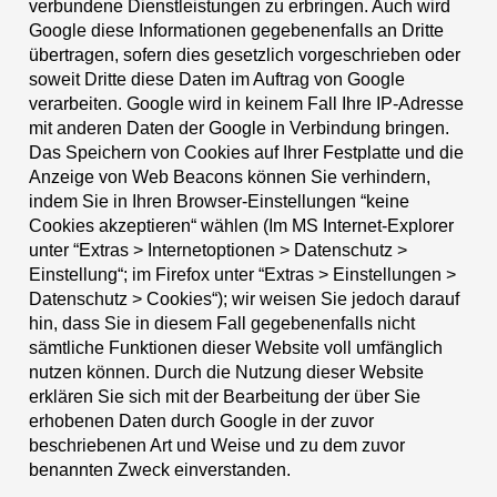
verbundene Dienstleistungen zu erbringen. Auch wird
Google diese Informationen gegebenenfalls an Dritte
übertragen, sofern dies gesetzlich vorgeschrieben oder
soweit Dritte diese Daten im Auftrag von Google
verarbeiten. Google wird in keinem Fall Ihre IP-Adresse
mit anderen Daten der Google in Verbindung bringen.
Das Speichern von Cookies auf Ihrer Festplatte und die
Anzeige von Web Beacons können Sie verhindern,
indem Sie in Ihren Browser-Einstellungen “keine
Cookies akzeptieren“ wählen (Im MS Internet-Explorer
unter “Extras > Internetoptionen > Datenschutz >
Einstellung“; im Firefox unter “Extras > Einstellungen >
Datenschutz > Cookies“); wir weisen Sie jedoch darauf
hin, dass Sie in diesem Fall gegebenenfalls nicht
sämtliche Funktionen dieser Website voll umfänglich
nutzen können. Durch die Nutzung dieser Website
erklären Sie sich mit der Bearbeitung der über Sie
erhobenen Daten durch Google in der zuvor
beschriebenen Art und Weise und zu dem zuvor
benannten Zweck einverstanden.