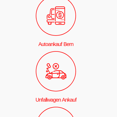
Autoankauf Bern
Unfallwagen Ankauf