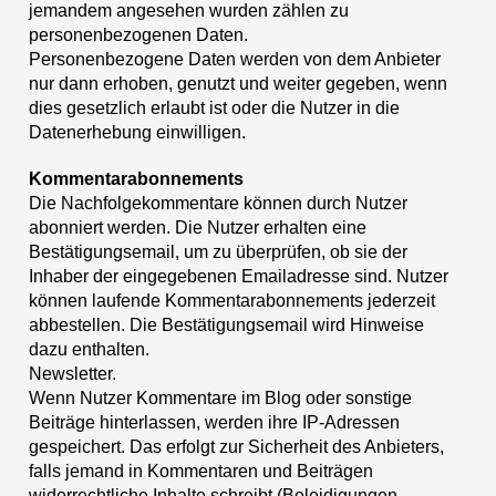
jemandem angesehen wurden zählen zu
personenbezogenen Daten.
Personenbezogene Daten werden von dem Anbieter
nur dann erhoben, genutzt und weiter gegeben, wenn
dies gesetzlich erlaubt ist oder die Nutzer in die
Datenerhebung einwilligen.
Kommentarabonnements
Die Nachfolgekommentare können durch Nutzer
abonniert werden. Die Nutzer erhalten eine
Bestätigungsemail, um zu überprüfen, ob sie der
Inhaber der eingegebenen Emailadresse sind. Nutzer
können laufende Kommentarabonnements jederzeit
abbestellen. Die Bestätigungsemail wird Hinweise
dazu enthalten.
Newsletter.
Wenn Nutzer Kommentare im Blog oder sonstige
Beiträge hinterlassen, werden ihre IP-Adressen
gespeichert. Das erfolgt zur Sicherheit des Anbieters,
falls jemand in Kommentaren und Beiträgen
widerrechtliche Inhalte schreibt (Beleidigungen,