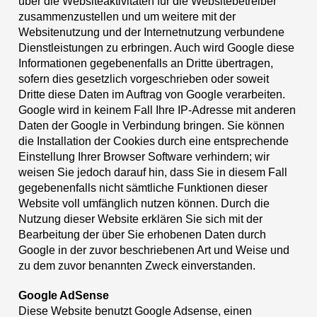
über die Websiteaktivitäten für die Websitebetreiber
zusammenzustellen und um weitere mit der
Websitenutzung und der Internetnutzung verbundene
Dienstleistungen zu erbringen. Auch wird Google diese
Informationen gegebenenfalls an Dritte übertragen,
sofern dies gesetzlich vorgeschrieben oder soweit
Dritte diese Daten im Auftrag von Google verarbeiten.
Google wird in keinem Fall Ihre IP-Adresse mit anderen
Daten der Google in Verbindung bringen. Sie können
die Installation der Cookies durch eine entsprechende
Einstellung Ihrer Browser Software verhindern; wir
weisen Sie jedoch darauf hin, dass Sie in diesem Fall
gegebenenfalls nicht sämtliche Funktionen dieser
Website voll umfänglich nutzen können. Durch die
Nutzung dieser Website erklären Sie sich mit der
Bearbeitung der über Sie erhobenen Daten durch
Google in der zuvor beschriebenen Art und Weise und
zu dem zuvor benannten Zweck einverstanden.
Google AdSense
Diese Website benutzt Google Adsense, einen